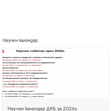
Научен календар
Научен календар ДКБ за 2026г.