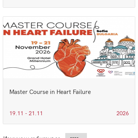
Master Course in Heart Failure
19.11 - 21.11
2026