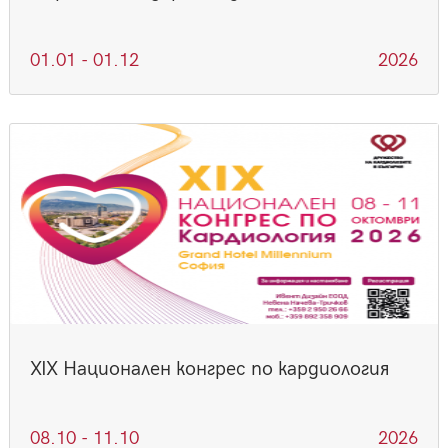
01.01 - 01.12
2026
XIX Национален конгрес по кардиология
08.10 - 11.10
2026