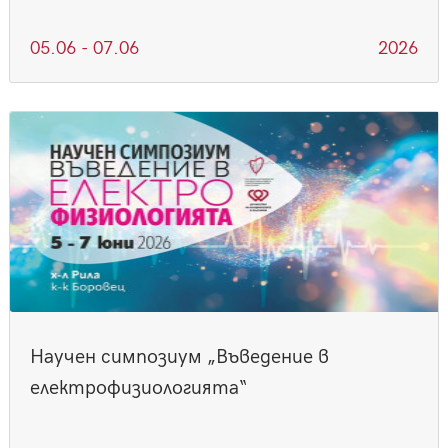
05.06 - 07.06
2026
Научен симпозиум „Въведение в
електрофизиологията“