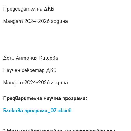
Председател на ДКБ
Мандат 2024-2026 година
Доц. Антония Кишева
Научен секретар ДКБ
Мандат 2024-2026 година
Предварителна научна програма:
Блокова програма_07.xlsx
* Моля имайте предвид, че предоставената