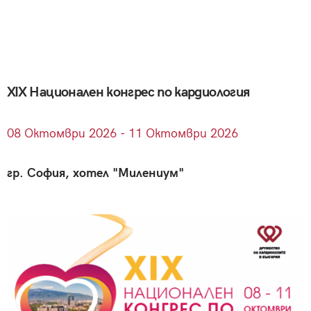
XIX Национален конгрес по кардиология
08
Октомври
2026 - 11
Октомври
2026
гр. София, хотел "Милениум"