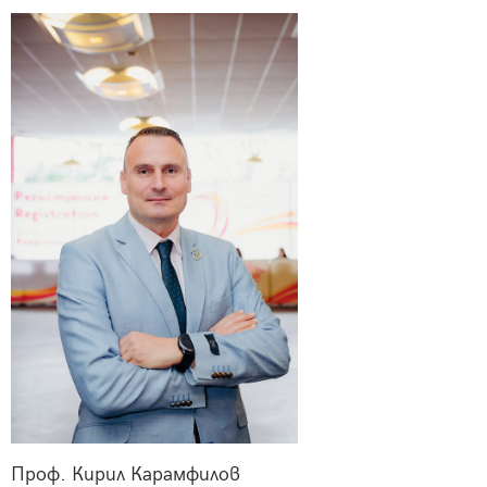
Проф. Кирил Карамфилов