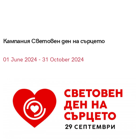
Кампания Световен ден на сърцето
01
June
2024 - 31
October
2024