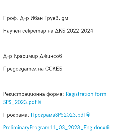
Проф. Д-р Иван Груев, дм
Научен секретар на ДКБ 2022-2024
Д-р Красимир Джинсов
Председател на ССКЕБ
Регистрационна форма:
Registration form
SPS_2023.pdf
Програма:
ПрограмаSPS2023.pdf
PreliminaryProgram11_03_2023_Eng.docx