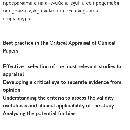
програмата е на английски език и се представя
от двама чужди лектори със следната
структура:
Best practice in the Critical Appraisal of Clinical
Papers
Effective selection of the most relevant studies for
appraisal
Developing a critical eye to separate evidence from
opinion
Understanding the criteria to assess the validity
usefulness and clinical applicability of the study
Analysing the potential for bias