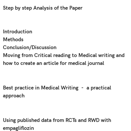
Step by step Analysis of the Paper
Introduction
Methods
Conclusion/Discussion
Moving from Critical reading to Medical writing and
how to create an article for medical journal
Best practice in Medical Writing - a practical
approach
Using published data from RCTs and RWD with
empagliflozin