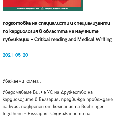
подготовка на специалисти и специализанти
по кардиология в областта на научните
публикации – Critical reading and Medical Writing
2021-05-20
Уважаеми колеги,
Уведомяваме Ви, че УС на Дружество на
кардиолозите в България, предвижда провеждане
на курс, подкрепен от компанията Boehringer
Ingelheim – България. Съдържанието на