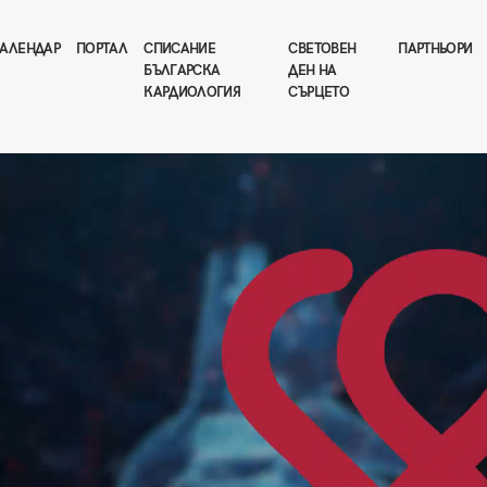
АЛЕНДАР
ПОРТАЛ
СПИСАНИЕ
СВЕТОВЕН
ПАРТНЬОРИ
БЪЛГАРСКА
ДЕН НА
КАРДИОЛОГИЯ
СЪРЦЕТО