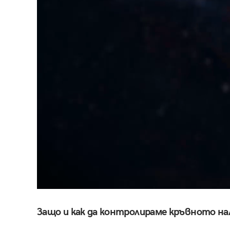
Защо и как да контролираме кръвното на