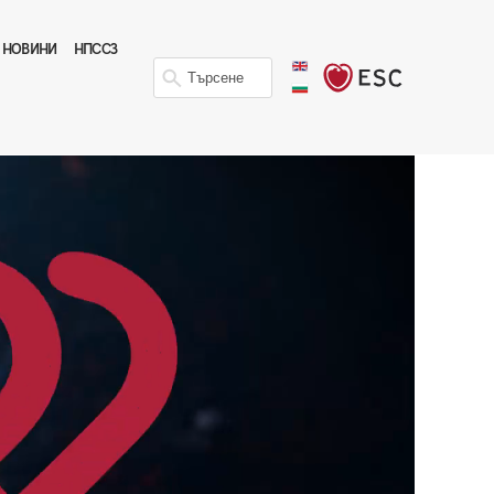
НОВИНИ
НПССЗ