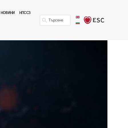
НОВИНИ
НПССЗ