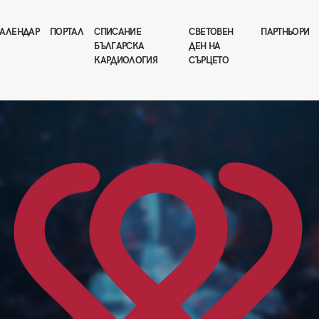
АЛЕНДАР
ПОРТАЛ
СПИСАНИЕ
СВЕТОВЕН
ПАРТНЬОРИ
БЪЛГАРСКА
ДЕН НА
КАРДИОЛОГИЯ
СЪРЦЕТО