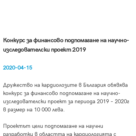
Конкурс за финансово подпомагане на научно-
изследователски проект 2019
2020-04-15
Дружество на кардиолозите в България обявява
конкурс за финансово подпомагане на научно-
изследователски проект за периода 2019 – 2020г
в размер на 10 000 лева.
Проектът цели подпомагане на научни
разработки в областта на кардиологията с