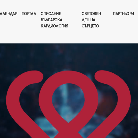
АЛЕНДАР
ПОРТАЛ
СПИСАНИЕ
СВЕТОВЕН
ПАРТНЬОРИ
БЪЛГАРСКА
ДЕН НА
КАРДИОЛОГИЯ
СЪРЦЕТО