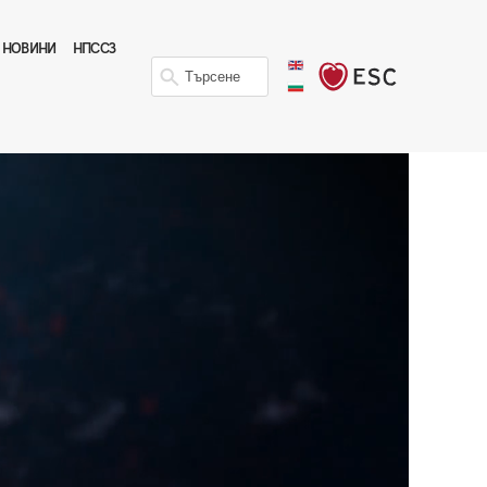
НОВИНИ
НПССЗ