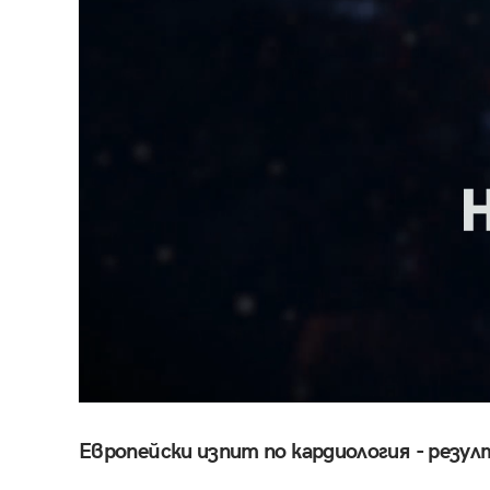
Европейски изпит по кардиология - резу